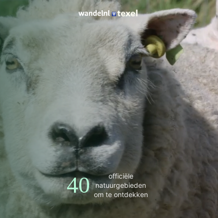
officiële
40
natuurgebieden
om te ontdekken