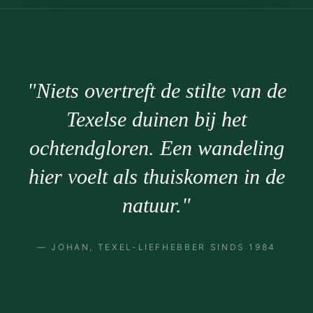
"Niets overtreft de stilte van de
Texelse duinen bij het
ochtendgloren. Een wandeling
hier voelt als thuiskomen in de
natuur."
— JOHAN, TEXEL-LIEFHEBBER SINDS 1984