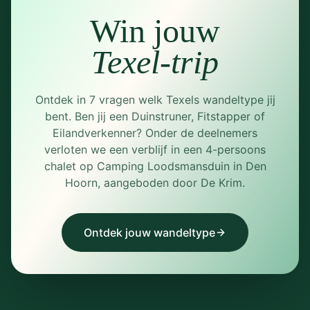
Win jouw
Texel-trip
Ontdek in 7 vragen welk Texels wandeltype jij
bent. Ben jij een Duinstruner, Fitstapper of
Eilandverkenner? Onder de deelnemers
verloten we een verblijf in een 4-persoons
chalet op Camping Loodsmansduin in Den
Hoorn, aangeboden door De Krim.
Ontdek jouw wandeltype